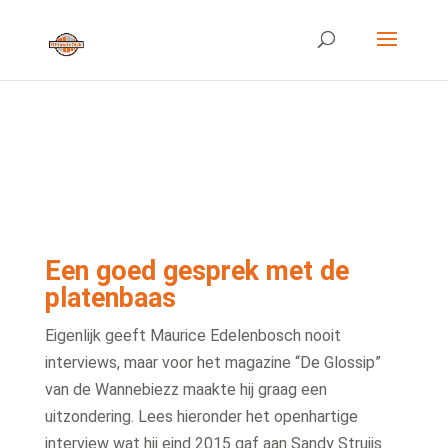
Een goed gesprek met de
platenbaas
Eigenlijk geeft Maurice Edelenbosch nooit
interviews, maar voor het magazine “De Glossip”
van de Wannebiezz maakte hij graag een
uitzondering. Lees hieronder het openhartige
interview wat hij eind 2015 gaf aan Sandy Struijs