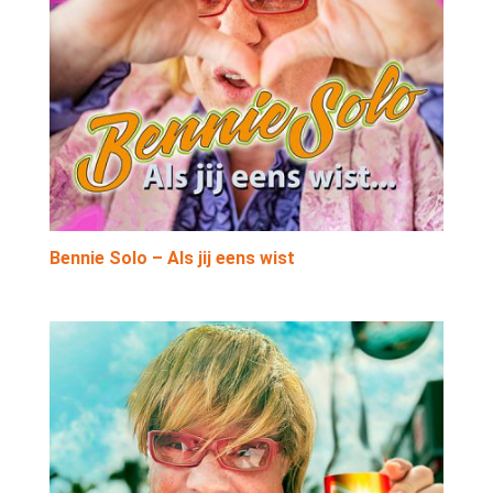
Bennie Solo – Als jij eens wist