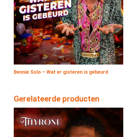
Bennie Solo – Wat er gisteren is gebeurd
Gerelateerde producten