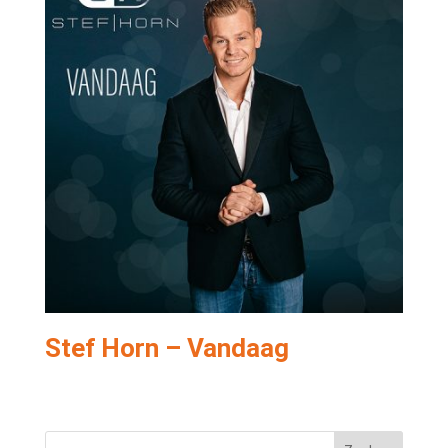
Stef Horn – Vandaag