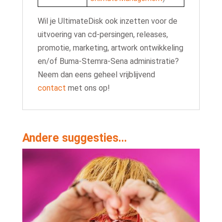
Wil je UltimateDisk ook inzetten voor de
uitvoering van cd-persingen, releases,
promotie, marketing, artwork ontwikkeling
en/of Buma-Stemra-Sena administratie?
Neem dan eens geheel vrijblijvend
contact
met ons op!
Andere suggesties…