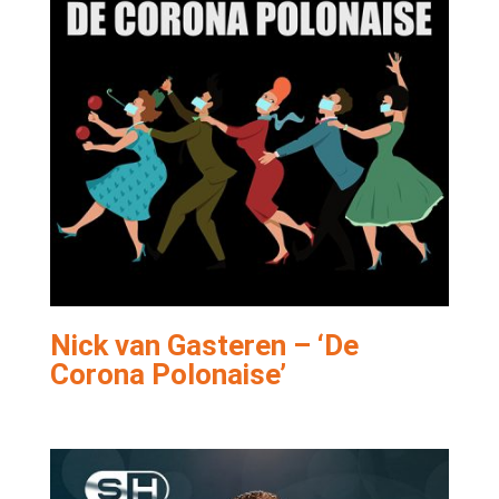
Nick van Gasteren – ‘De
Corona Polonaise’