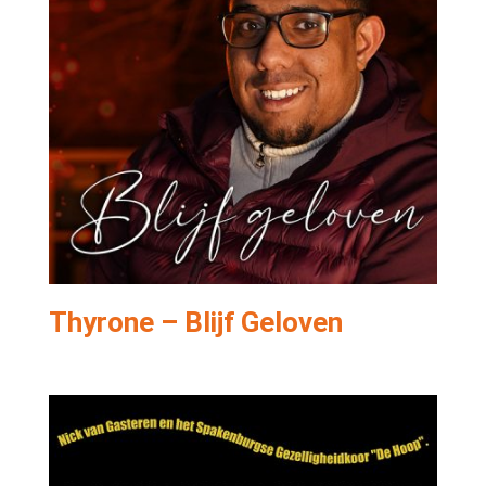
Thyrone – Blijf Geloven