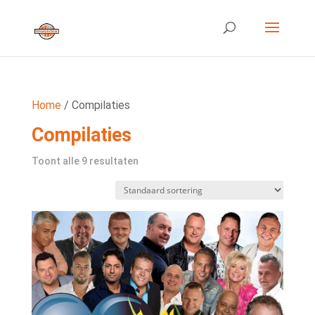
Home
/ Compilaties
Compilaties
Toont alle 9 resultaten