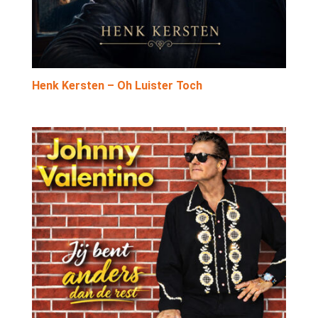
Henk Kersten – Oh Luister Toch