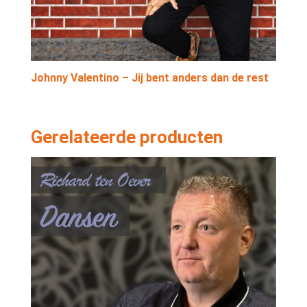
Johnny Valentino – Jij bent anders dan de rest
Gerelateerde producten