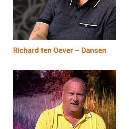
Richard ten Oever – Dansen