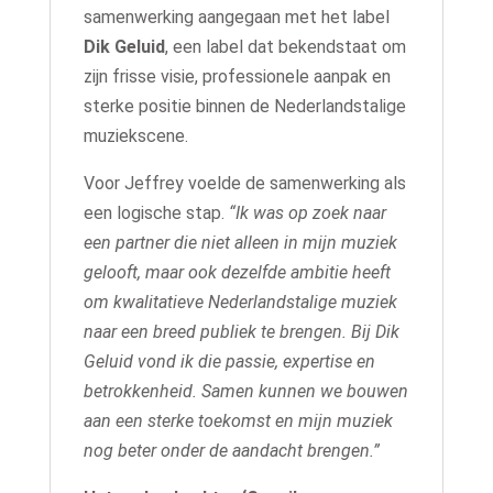
samenwerking aangegaan met het label
Dik Geluid
, een label dat bekendstaat om
zijn frisse visie, professionele aanpak en
sterke positie binnen de Nederlandstalige
muziekscene.
Voor Jeffrey voelde de samenwerking als
een logische stap.
“Ik was op zoek naar
een partner die niet alleen in mijn muziek
gelooft, maar ook dezelfde ambitie heeft
om kwalitatieve Nederlandstalige muziek
naar een breed publiek te brengen. Bij Dik
Geluid vond ik die passie, expertise en
betrokkenheid. Samen kunnen we bouwen
aan een sterke toekomst en mijn muziek
nog beter onder de aandacht brengen.”