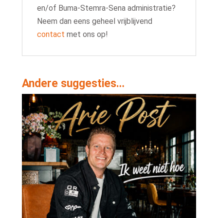
en/of Buma-Stemra-Sena administratie?
Neem dan eens geheel vrijblijvend
contact
met ons op!
Andere suggesties…