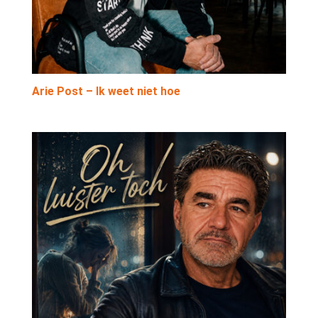
Arie Post – Ik weet niet hoe