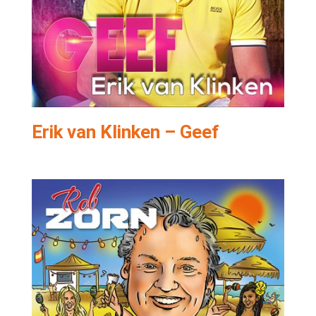
Erik van Klinken – Geef