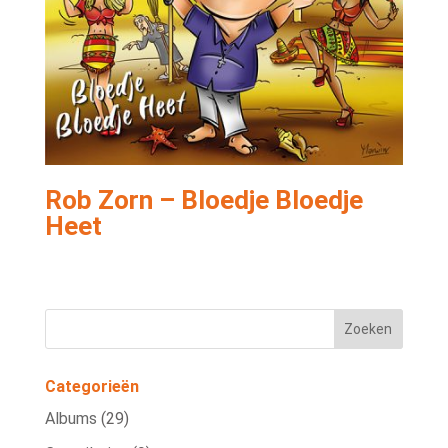
Rob Zorn – Bloedje Bloedje
Heet
Categorieën
Albums
(29)