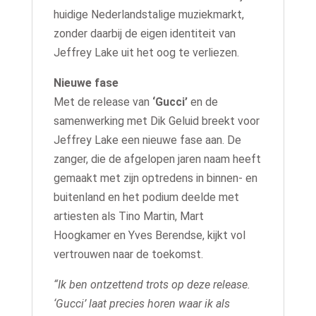
huidige Nederlandstalige muziekmarkt,
zonder daarbij de eigen identiteit van
Jeffrey Lake uit het oog te verliezen.
Nieuwe fase
Met de release van
‘Gucci’
en de
samenwerking met Dik Geluid breekt voor
Jeffrey Lake een nieuwe fase aan. De
zanger, die de afgelopen jaren naam heeft
gemaakt met zijn optredens in binnen- en
buitenland en het podium deelde met
artiesten als Tino Martin, Mart
Hoogkamer en Yves Berendse, kijkt vol
vertrouwen naar de toekomst.
“Ik ben ontzettend trots op deze release.
‘Gucci’ laat precies horen waar ik als