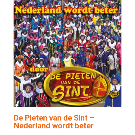
De Pieten van de Sint –
Nederland wordt beter