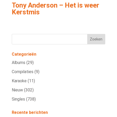
Tony Anderson – Het is weer
Kerstmis
Categorieën
Albums
(29)
Compilaties
(9)
Karaoke
(11)
Nieuw
(302)
Singles
(738)
Recente berichten