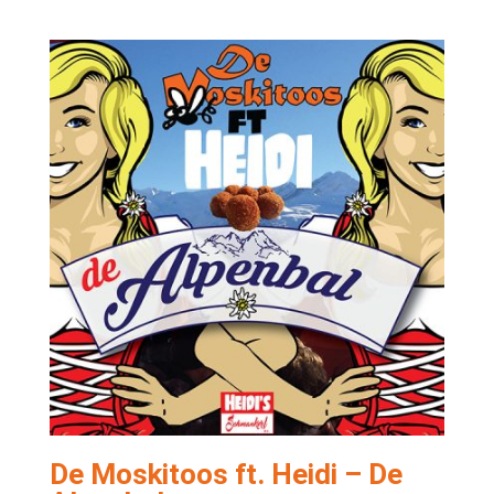
De Moskitoos ft. Heidi – De