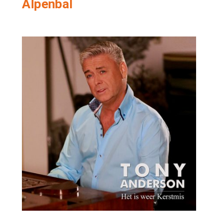
Alpenbal