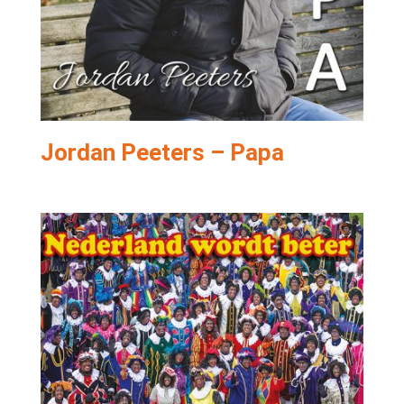
Jordan Peeters – Papa