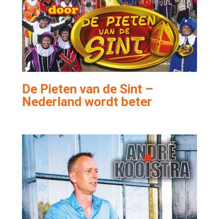
De Pieten van de Sint –
Nederland wordt beter