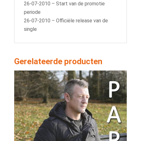
26-07-2010 – Start van de promotie
periode
26-07-2010 – Officiële release van de
single
Gerelateerde producten