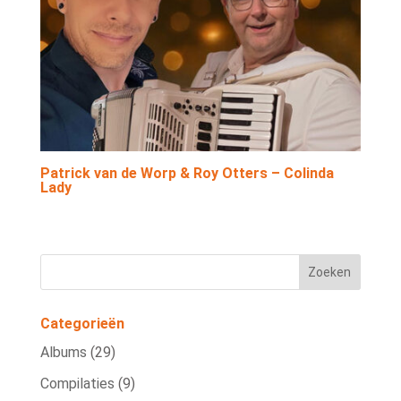
Patrick van de Worp & Roy Otters – Colinda
Lady
Categorieën
Albums
(29)
Compilaties
(9)