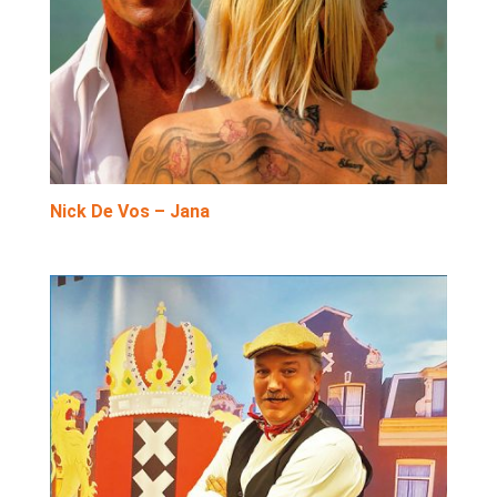
Nick De Vos – Jana