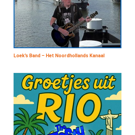
Loek’s Band – Het Noordhollands Kanaal