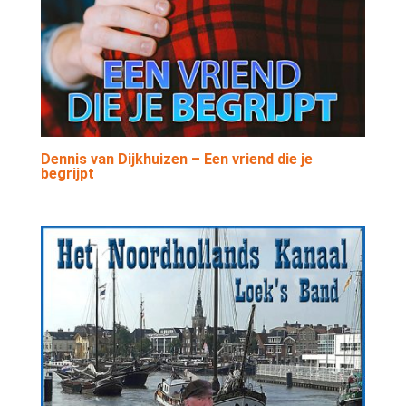
Dennis van Dijkhuizen – Een vriend die je
begrijpt