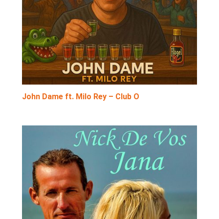
John Dame ft. Milo Rey – Club O