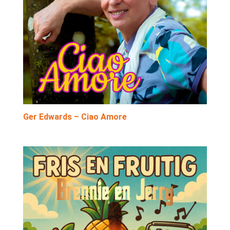
Ger Edwards – Ciao Amore