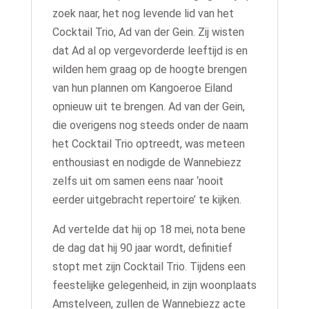
zoek naar, het nog levende lid van het
Cocktail Trio, Ad van der Gein. Zij wisten
dat Ad al op vergevorderde leeftijd is en
wilden hem graag op de hoogte brengen
van hun plannen om Kangoeroe Eiland
opnieuw uit te brengen. Ad van der Gein,
die overigens nog steeds onder de naam
het Cocktail Trio optreedt, was meteen
enthousiast en nodigde de Wannebiezz
zelfs uit om samen eens naar ‘nooit
eerder uitgebracht repertoire’ te kijken.
Ad vertelde dat hij op 18 mei, nota bene
de dag dat hij 90 jaar wordt, definitief
stopt met zijn Cocktail Trio. Tijdens een
feestelijke gelegenheid, in zijn woonplaats
Amstelveen, zullen de Wannebiezz acte