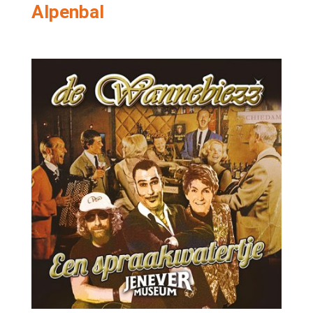
Alpenbal