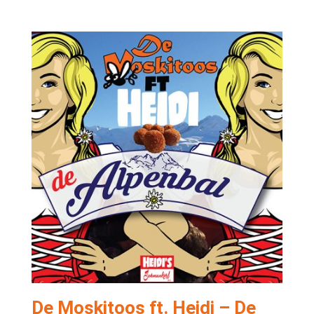
De Moskitoos ft. Heidi – De