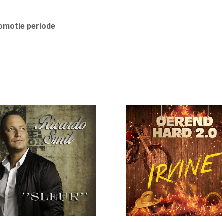
romotie periode