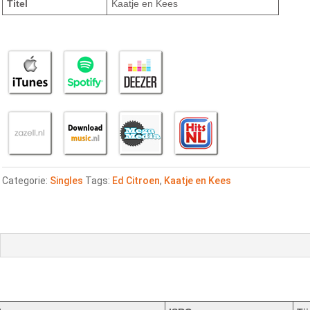
Titel
Kaatje en Kees
Categorie:
Singles
Tags:
Ed Citroen
,
Kaatje en Kees