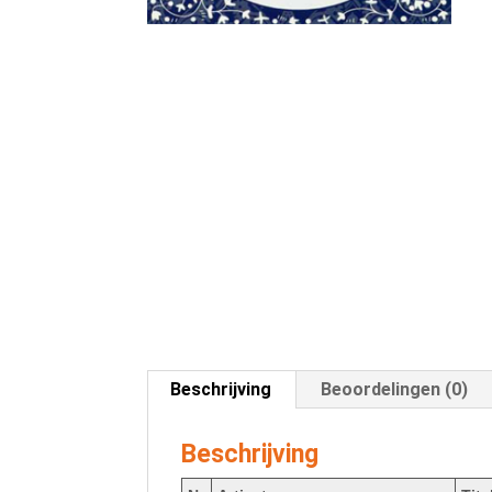
Beschrijving
Beoordelingen (0)
Beschrijving