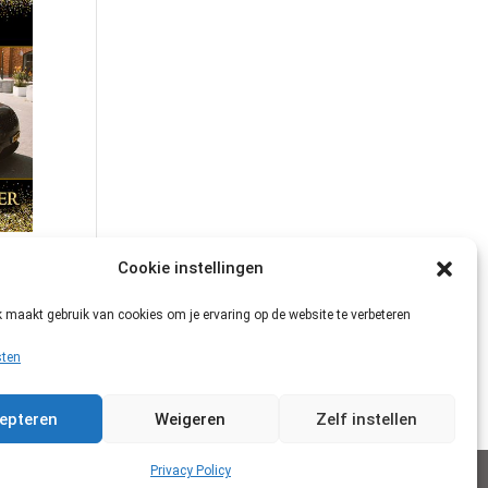
Cookie instellingen
 maakt gebruik van cookies om je ervaring op de website te verbeteren
sten
epteren
Weigeren
Zelf instellen
Privacy Policy