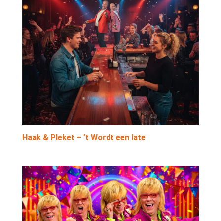
Haak & Pleket – ’t Wordt een late