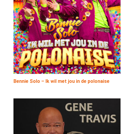
Bennie Solo – Ik wil met jou in de polonaise