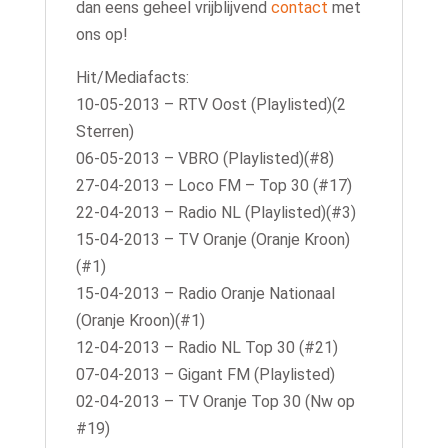
dan eens geheel vrijblijvend
contact
met
ons op!
Hit/Mediafacts:
10-05-2013 – RTV Oost (Playlisted)(2
Sterren)
06-05-2013 – VBRO (Playlisted)(#8)
27-04-2013 – Loco FM – Top 30 (#17)
22-04-2013 – Radio NL (Playlisted)(#3)
15-04-2013 – TV Oranje (Oranje Kroon)
(#1)
15-04-2013 – Radio Oranje Nationaal
(Oranje Kroon)(#1)
12-04-2013 – Radio NL Top 30 (#21)
07-04-2013 – Gigant FM (Playlisted)
02-04-2013 – TV Oranje Top 30 (Nw op
#19)