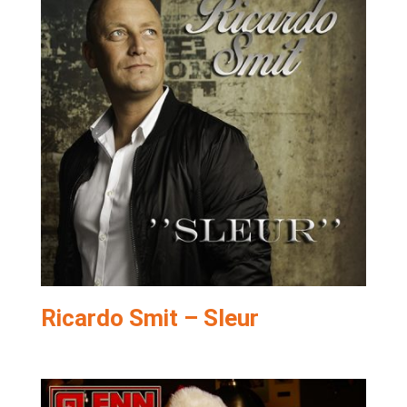
Ricardo Smit – Sleur