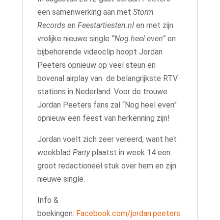
een samenwerking aan met
Storm
Records
en
Feestartiesten.nl
en met zijn
vrolijke nieuwe single
“Nog heel even”
en
bijbehorende videoclip hoopt Jordan
Peeters opnieuw op veel steun en
bovenal airplay van de belangrijkste RTV
stations in Nederland. Voor de trouwe
Jordan Peeters fans zal “Nog heel even”
opnieuw een feest van herkenning zijn!
Jordan voelt zich zeer vereerd, want het
weekblad
Party
plaatst in week 14 een
groot redactioneel stuk over hem en zijn
nieuwe single.
Info &
boekingen:
Facebook.com/jordan.peeters