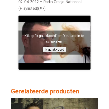
02-04-2012 – Radio Oranje Nationaal
(Playlisted)(#7)
Klik op 'Ik ga akkoord' om Youtube in te
schakelen
Ik ga akkoord
Gerelateerde producten