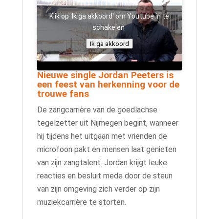
Klik op 'Ik ga akkoord' om Youtube in te
schakelen
Ik ga akkoord
Nieuwe single Jordan Peeters is
een feest van herkenning voor de
trouwe fans
De zangcarrière van de goedlachse
tegelzetter uit Nijmegen begint, wanneer
hij tijdens het uitgaan met vrienden de
microfoon pakt en mensen laat genieten
van zijn zangtalent. Jordan krijgt leuke
reacties en besluit mede door de steun
van zijn omgeving zich verder op zijn
muziekcarrière te storten.