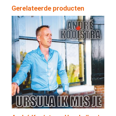
Gerelateerde producten