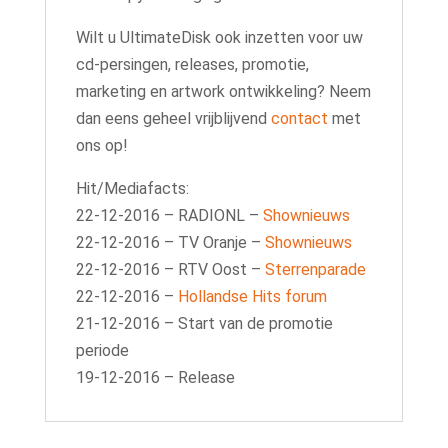
Wilt u UltimateDisk ook inzetten voor uw
cd-persingen, releases, promotie,
marketing en artwork ontwikkeling? Neem
dan eens geheel vrijblijvend
contact
met
ons op!
Hit/Mediafacts:
22-12-2016 – RADIONL –
Shownieuws
22-12-2016 – TV Oranje –
Shownieuws
22-12-2016 – RTV Oost –
Sterrenparade
22-12-2016 –
Hollandse Hits forum
21-12-2016 – Start van de promotie
periode
19-12-2016 – Release