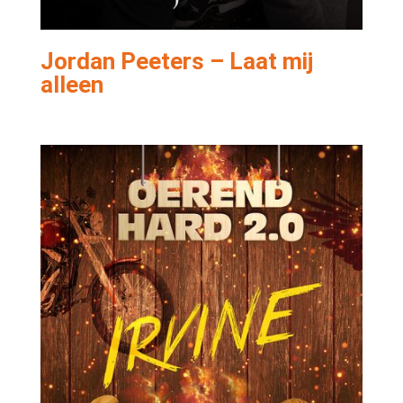
Jordan Peeters – Laat mij
alleen