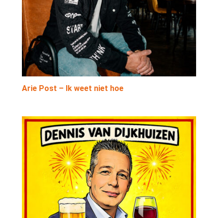
Arie Post – Ik weet niet hoe