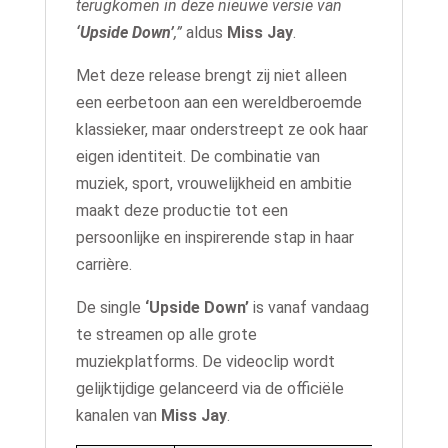
terugkomen in deze nieuwe versie van
‘Upside Down’
,”
aldus
Miss Jay
.
Met deze release brengt zij niet alleen
een eerbetoon aan een wereldberoemde
klassieker, maar onderstreept ze ook haar
eigen identiteit. De combinatie van
muziek, sport, vrouwelijkheid en ambitie
maakt deze productie tot een
persoonlijke en inspirerende stap in haar
carrière.
De single
‘Upside Down’
is vanaf vandaag
te streamen op alle grote
muziekplatforms. De videoclip wordt
gelijktijdige gelanceerd via de officiële
kanalen van
Miss Jay
.