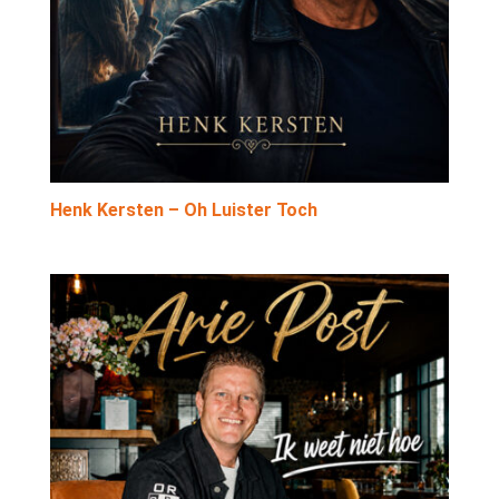
Henk Kersten – Oh Luister Toch