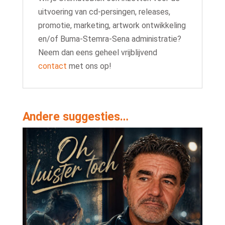
uitvoering van cd-persingen, releases,
promotie, marketing, artwork ontwikkeling
en/of Buma-Stemra-Sena administratie?
Neem dan eens geheel vrijblijvend
contact
met ons op!
Andere suggesties…