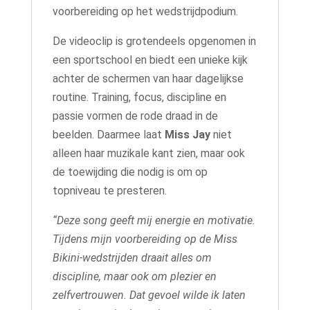
voorbereiding op het wedstrijdpodium.
De videoclip is grotendeels opgenomen in
een sportschool en biedt een unieke kijk
achter de schermen van haar dagelijkse
routine. Training, focus, discipline en
passie vormen de rode draad in de
beelden. Daarmee laat
Miss Jay
niet
alleen haar muzikale kant zien, maar ook
de toewijding die nodig is om op
topniveau te presteren.
“Deze song geeft mij energie en motivatie.
Tijdens mijn voorbereiding op de Miss
Bikini-wedstrijden draait alles om
discipline, maar ook om plezier en
zelfvertrouwen. Dat gevoel wilde ik laten