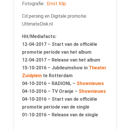
Fotografie:
Ernst Klip
Cd persing en Digitale promotie:
UltimateDisk.nl
Hit/Mediafacts:
12-04-2017 – Start van de officiële
promotie periode van het album
12-04-2017 – Release van het album
15-10-2016 – Jubileumshow in
Theater
Zuidplein
te Rotterdam
04-10-2016 – RADIONL –
Shownieuws
04-10-2016 – TV Oranje –
Shownieuws
04-10-2016 – Start van de officiële
promotie periode van de single
01-10-2016 – Release van de single