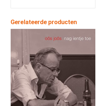
Gerelateerde producten