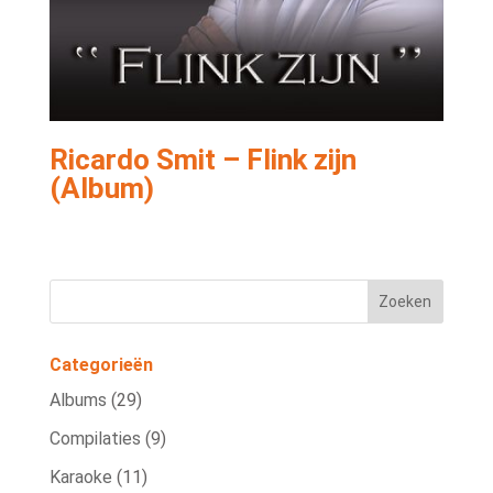
Ricardo Smit – Flink zijn
(Album)
Categorieën
Albums
(29)
Compilaties
(9)
Karaoke
(11)