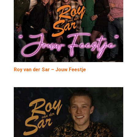
Roy van der Sar – Jouw Feestje