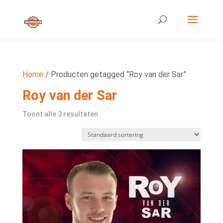
Home
/ Producten getagged “Roy van der Sar”
Roy van der Sar
Toont alle 3 resultaten