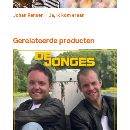
Johan Rensen – Ja, ik kom eraan
Gerelateerde producten