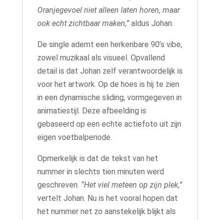
Oranjegevoel niet alleen laten horen, maar
ook echt zichtbaar maken,”
aldus Johan.
De single ademt een herkenbare 90’s vibe,
zowel muzikaal als visueel. Opvallend
detail is dat Johan zelf verantwoordelijk is
voor het artwork. Op de hoes is hij te zien
in een dynamische sliding, vormgegeven in
animatiestijl. Deze afbeelding is
gebaseerd op een echte actiefoto uit zijn
eigen voetbalperiode.
Opmerkelijk is dat de tekst van het
nummer in slechts tien minuten werd
geschreven.
“Het viel meteen op zijn plek,”
vertelt Johan. Nu is het vooral hopen dat
het nummer net zo aanstekelijk blijkt als