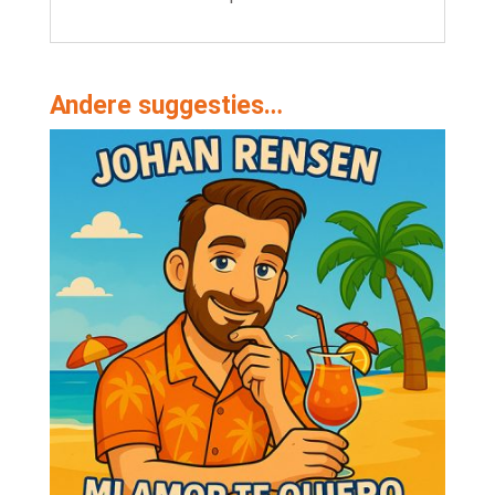
Andere suggesties…