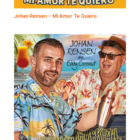
Johan Rensen – Mi Amor Te Quiero