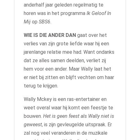
anderhalf jaar geleden regelmatig te
horen was in het programma
Ik Geloof In
Mij
op
SBS6
.
WIE IS DIE ANDER DAN
gaat over het
verlies van zijn grote liefde waar hij een
jarenlange relatie mee had. Want ondanks
dat ze alles samen deelden, verliet zij
hem voor een ander. Maar Wally laat het
er niet bij zitten en blijft vechten om haar
terug te krijgen.
Wally Mckey is een ras-entertainer en
weet overal waar hij komt een feestje te
bouwen.
Het is geen feest als Wally niet is
geweest
, is zijn gevleugelde uitspraak. Er
zal nog veel veranderen in de muzikale