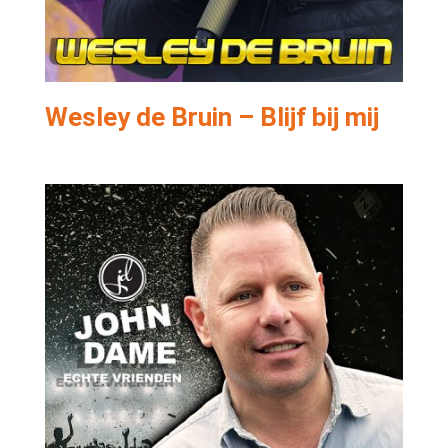
Wesley de Bruin – Blijf bij mij