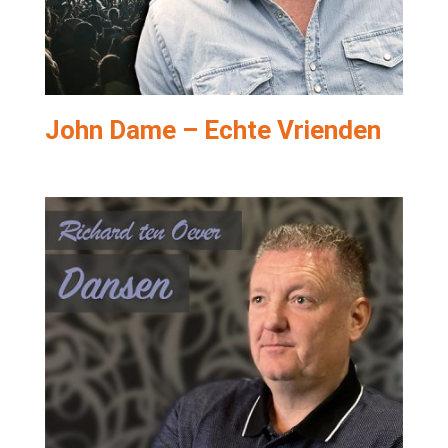
John Dame – Echte Vrienden