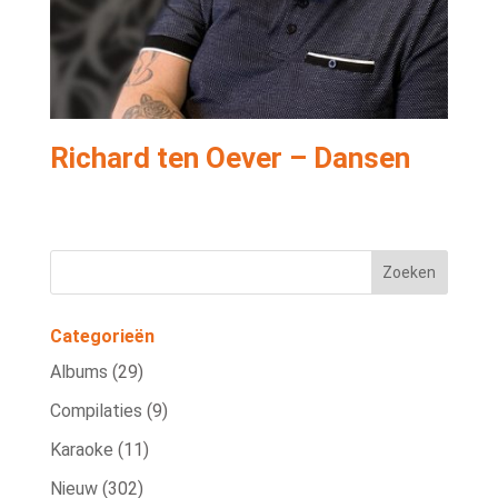
Richard ten Oever – Dansen
Categorieën
Albums
(29)
Compilaties
(9)
Karaoke
(11)
Nieuw
(302)