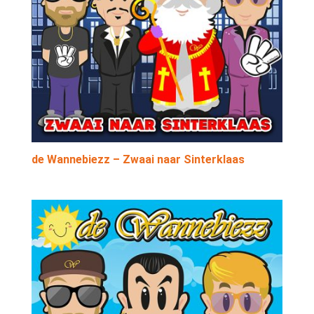
de Wannebiezz – Zwaai naar Sinterklaas