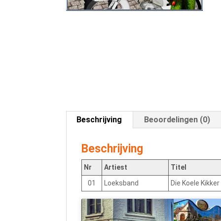
Beschrijving
Beoordelingen (0)
Beschrijving
Nr
Artiest
Titel
01
Loeksband
Die Koele Kikke